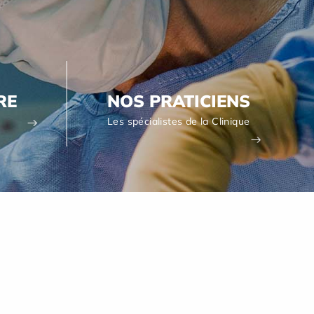
RE
NOS PRATICIENS
Les spécialistes de la Clinique