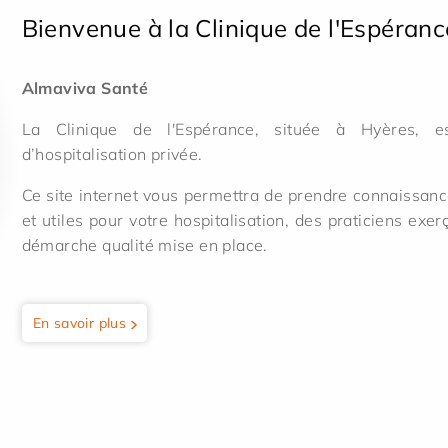
Bienvenue à la Clinique de l'Espéranc
Almaviva Santé
La Clinique de l'Espérance, située à Hyères, est
d’hospitalisation privée.
Ce site internet vous permettra de prendre connaissance
et utiles pour votre hospitalisation, des praticiens exe
démarche qualité mise en place.
En savoir plus