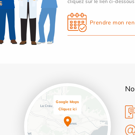
cliquez sur le lien ci-dessous
Prendre mon ren
No
Google Maps
Cliquez ici