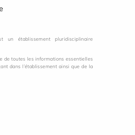
e
 un établissement pluridisciplinaire
 de toutes les informations essentielles
rçant dans l’établissement ainsi que de la