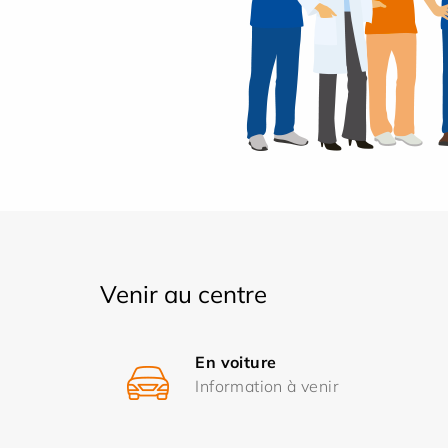
Venir au centre
En voiture
Information à venir