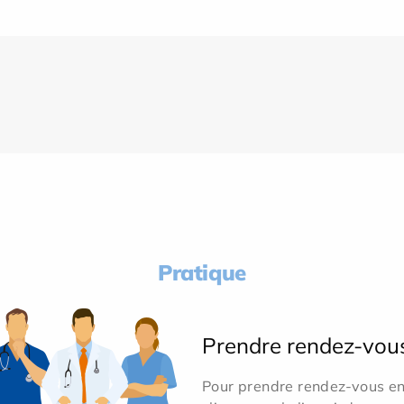
Pratique
Prendre rendez-vou
Pour prendre rendez-vous en 