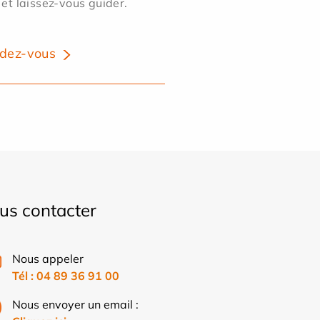
 et laissez-vous guider.
dez-vous
us contacter
Nous appeler
Tél :
04 89 36 91 00
Nous envoyer un email :