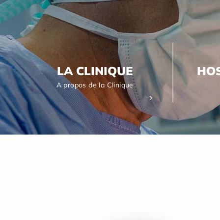
LA CLINIQUE
HOS
A propos de la Clinique