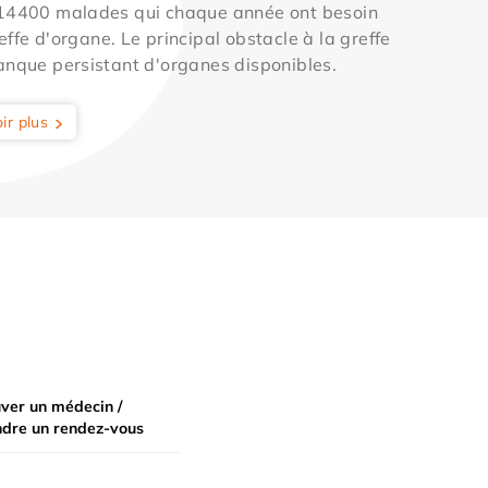
 14400 malades qui chaque année ont besoin
effe d'organe. Le principal obstacle à la greffe
anque persistant d'organes disponibles.
ir plus
ver un médecin /
ndre un rendez-vous