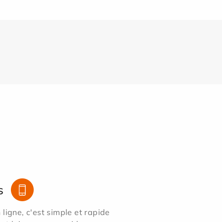
s
ligne, c'est simple et rapide