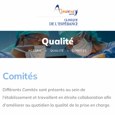
Panneau de gestion des cookies
Qualité
ACCUEIL
QUALITÉ
COMITÉS
Comités
Différents Comités sont présents au sein de
l'établissement et travaillent en étroite collaboration afin
d'améliorer au quotidien la qualité de la prise en charge.