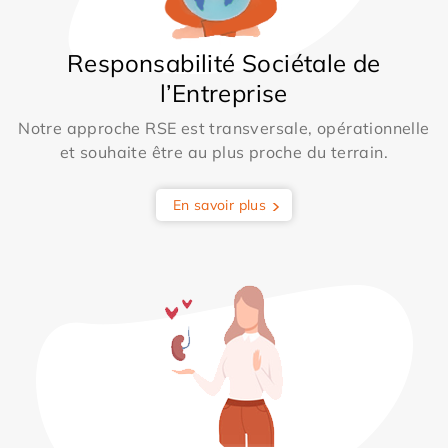
Responsabilité Sociétale de
l’Entreprise
Notre approche RSE est transversale, opérationnelle
et souhaite être au plus proche du terrain.
En savoir plus