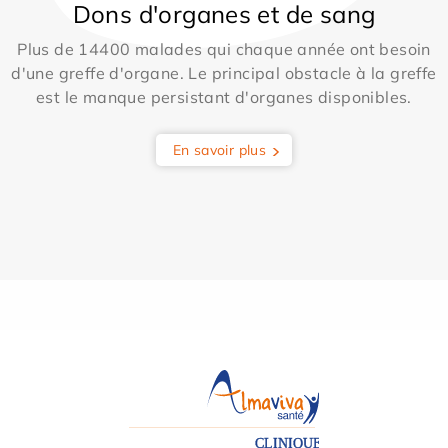
Dons d'organes et de sang
Plus de 14400 malades qui chaque année ont besoin
d'une greffe d'organe. Le principal obstacle à la greffe
est le manque persistant d'organes disponibles.
En savoir plus