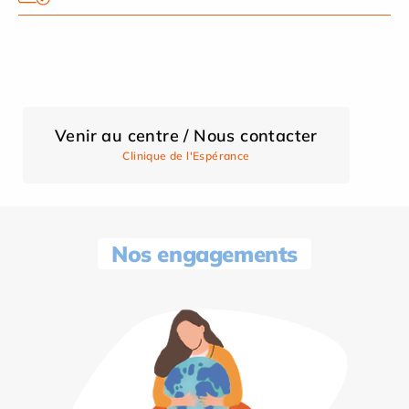
Venir au centre / Nous contacter
Clinique de l'Espérance
Nos engagements