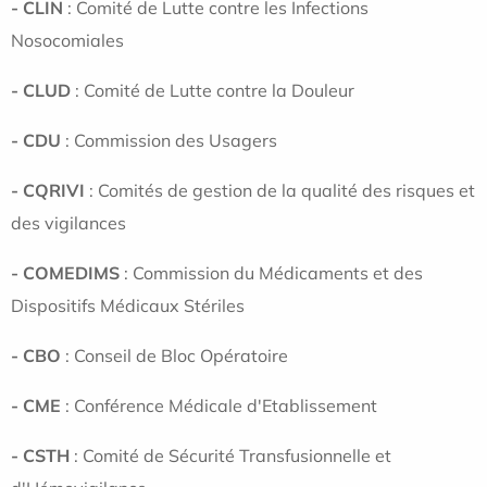
- CLIN
: Comité de Lutte contre les Infections
Nosocomiales
- CLUD
: Comité de Lutte contre la Douleur
- CDU
: Commission des Usagers
- CQRIVI
: Comités de gestion de la qualité des risques et
des vigilances
- COMEDIMS
: Commission du Médicaments et des
Dispositifs Médicaux Stériles
- CBO
: Conseil de Bloc Opératoire
- CME
: Conférence Médicale d'Etablissement
- CSTH
: Comité de Sécurité Transfusionnelle et