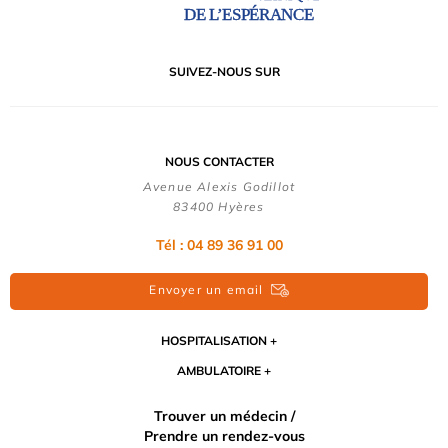
SUIVEZ-NOUS SUR
NOUS CONTACTER
Avenue Alexis Godillot
83400 Hyères
Tél :
04 89 36 91 00
Envoyer un email
HOSPITALISATION
AMBULATOIRE
Trouver un médecin /
Prendre un rendez-vous