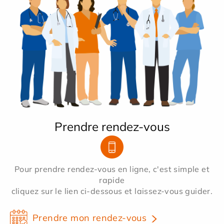
Prendre rendez-vous
Pour prendre rendez-vous en ligne, c'est simple et
rapide
cliquez sur le lien ci-dessous et laissez-vous guider.
Prendre mon rendez-vous