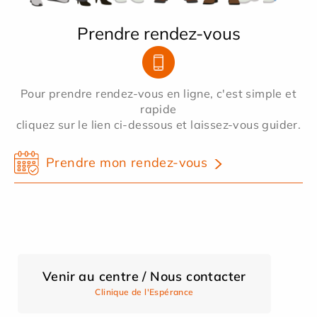
Prendre rendez-vous
Pour prendre rendez-vous en ligne, c'est simple et
rapide
cliquez sur le lien ci-dessous et laissez-vous guider.
Prendre mon rendez-vous
Venir au centre / Nous contacter
Clinique de l'Espérance