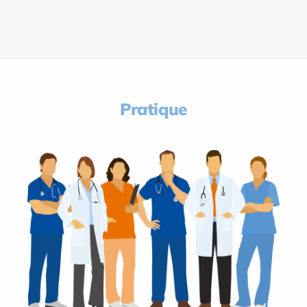
Pratique