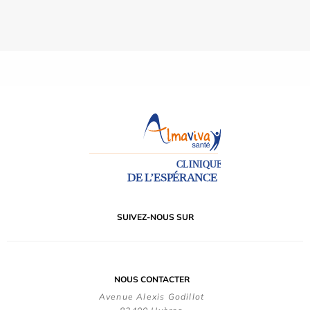
SUIVEZ-NOUS SUR
NOUS CONTACTER
Avenue Alexis Godillot