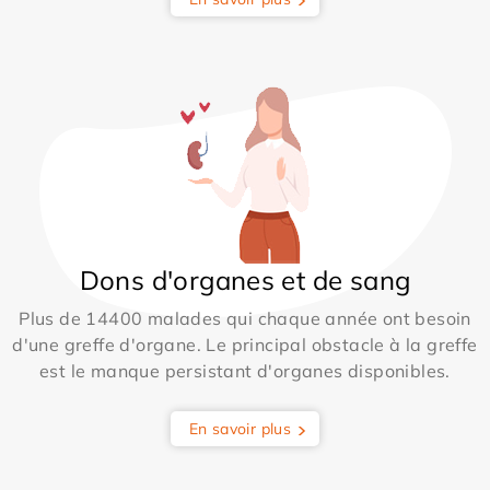
Dons d'organes et de sang
Plus de 14400 malades qui chaque année ont besoin
d'une greffe d'organe. Le principal obstacle à la greffe
est le manque persistant d'organes disponibles.
En savoir plus