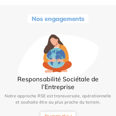
Nos engagements
Responsabilité Sociétale de
l’Entreprise
Notre approche RSE est transversale, opérationnelle
et souhaite être au plus proche du terrain.
En savoir plus