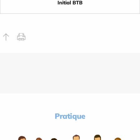
Initial BTB
Pratique