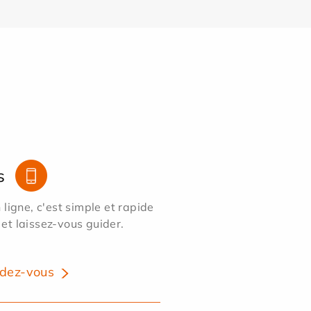
s
ligne, c'est simple et rapide
 et laissez-vous guider.
dez-vous