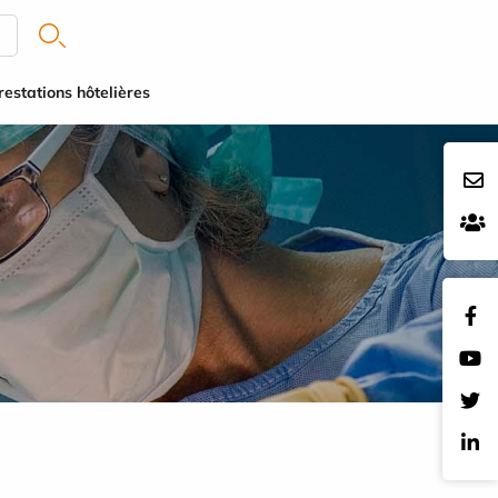
restations hôtelières