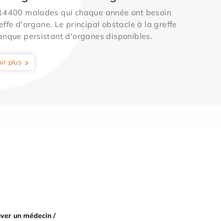
 14400 malades qui chaque année ont besoin
effe d'organe. Le principal obstacle à la greffe
anque persistant d'organes disponibles.
ir plus
ver un médecin /