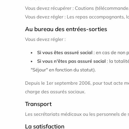
Vous devez récupérer : Cautions (télécommande…
Vous devez régler : Les repas accompagnants, la 
Au bureau des entrées-sorties
Vous devez régler :
Si vous êtes assuré social
: en cas de non p
Si vous n'êtes pas assuré social
: la total
"Séjour" en fonction du statut).
Depuis le 1er septembre 2006, pour tout acte médic
charge des assurés sociaux.
Transport
Les secrétariats médicaux ou les personnels de s
La satisfaction