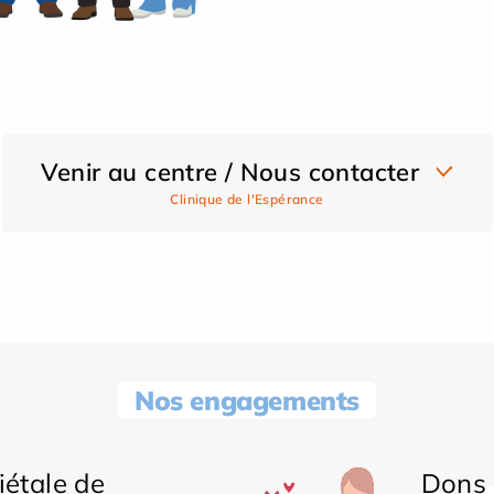
Venir au centre / Nous contacter
Clinique de l'Espérance
Nos engagements
iétale de
Dons 