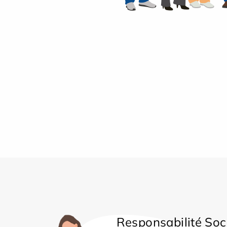
Responsabilité Soc