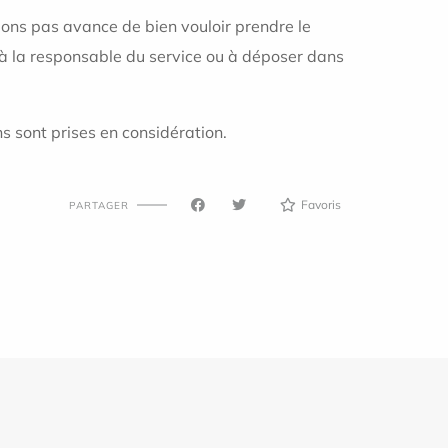
ions pas avance de bien vouloir prendre le
re à la responsable du service ou à déposer dans
s sont prises en considération.
Favoris
PARTAGER