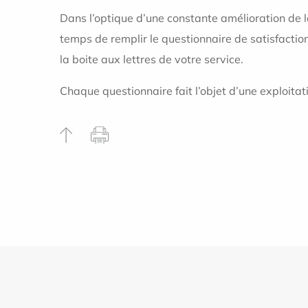
Dans l’optique d’une constante amélioration de l
temps de remplir le questionnaire de satisfaction
la boite aux lettres de votre service.
Chaque questionnaire fait l’objet d’une exploita