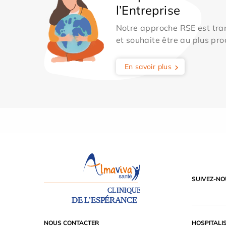
l’Entreprise
Notre approche RSE est tran
et souhaite être au plus pro
En savoir plus
SUIVEZ-NO
NOUS CONTACTER
HOSPITALI